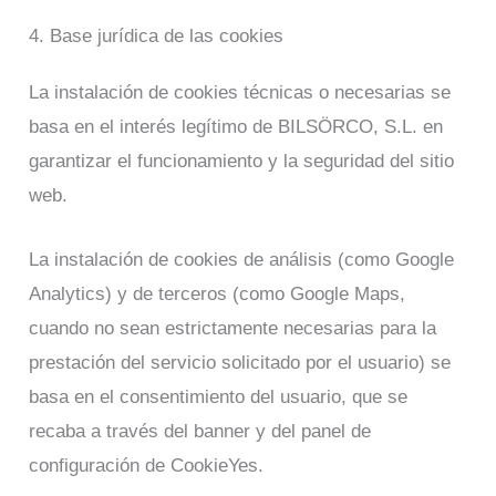
4. Base jurídica de las cookies
La instalación de cookies técnicas o necesarias se
basa en el interés legítimo de BILSÖRCO, S.L. en
garantizar el funcionamiento y la seguridad del sitio
web.
La instalación de cookies de análisis (como Google
Analytics) y de terceros (como Google Maps,
cuando no sean estrictamente necesarias para la
prestación del servicio solicitado por el usuario) se
basa en el consentimiento del usuario, que se
recaba a través del banner y del panel de
configuración de CookieYes.