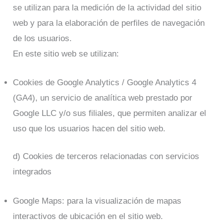
se utilizan para la medición de la actividad del sitio
web y para la elaboración de perfiles de navegación
de los usuarios.
En este sitio web se utilizan:
Cookies de Google Analytics / Google Analytics 4
(GA4), un servicio de analítica web prestado por
Google LLC y/o sus filiales, que permiten analizar el
uso que los usuarios hacen del sitio web.
d) Cookies de terceros relacionadas con servicios
integrados
Google Maps: para la visualización de mapas
interactivos de ubicación en el sitio web.