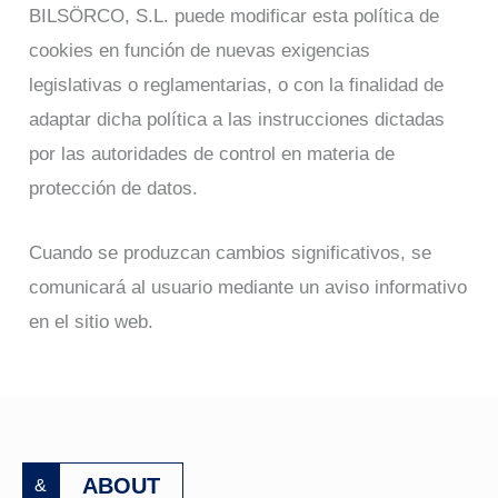
BILSÖRCO, S.L. puede modificar esta política de
cookies en función de nuevas exigencias
legislativas o reglamentarias, o con la finalidad de
adaptar dicha política a las instrucciones dictadas
por las autoridades de control en materia de
protección de datos.
Cuando se produzcan cambios significativos, se
comunicará al usuario mediante un aviso informativo
en el sitio web.
ABOUT
&