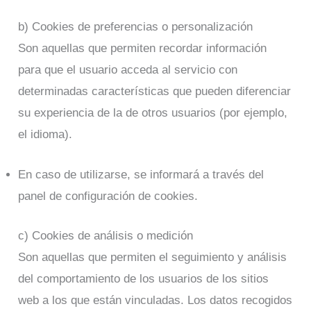
b) Cookies de preferencias o personalización
Son aquellas que permiten recordar información
para que el usuario acceda al servicio con
determinadas características que pueden diferenciar
su experiencia de la de otros usuarios (por ejemplo,
el idioma).
En caso de utilizarse, se informará a través del
panel de configuración de cookies.
c) Cookies de análisis o medición
Son aquellas que permiten el seguimiento y análisis
del comportamiento de los usuarios de los sitios
web a los que están vinculadas. Los datos recogidos