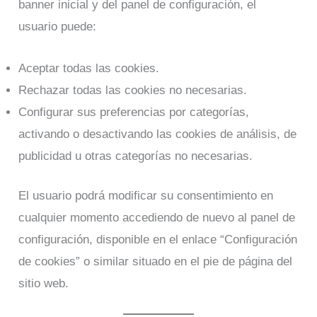
banner inicial y del panel de configuración, el
usuario puede:
Aceptar todas las cookies.
Rechazar todas las cookies no necesarias.
Configurar sus preferencias por categorías,
activando o desactivando las cookies de análisis, de
publicidad u otras categorías no necesarias.
El usuario podrá modificar su consentimiento en
cualquier momento accediendo de nuevo al panel de
configuración, disponible en el enlace “Configuración
de cookies” o similar situado en el pie de página del
sitio web.