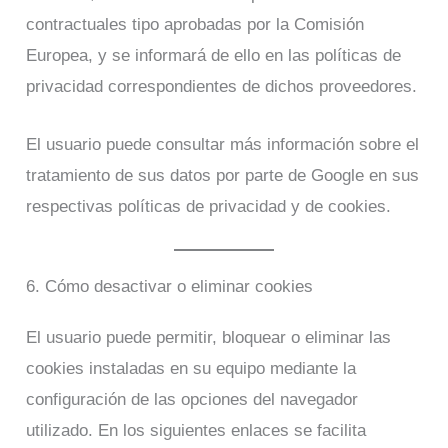
contractuales tipo aprobadas por la Comisión
Europea, y se informará de ello en las políticas de
privacidad correspondientes de dichos proveedores.
El usuario puede consultar más información sobre el
tratamiento de sus datos por parte de Google en sus
respectivas políticas de privacidad y de cookies.
6. Cómo desactivar o eliminar cookies
El usuario puede permitir, bloquear o eliminar las
cookies instaladas en su equipo mediante la
configuración de las opciones del navegador
utilizado. En los siguientes enlaces se facilita