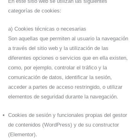
En este sitio web se utilizan las siguientes
categorías de cookies:
a) Cookies técnicas o necesarias
Son aquellas que permiten al usuario la navegación
a través del sitio web y la utilización de las
diferentes opciones o servicios que en ella existen,
como, por ejemplo, controlar el tráfico y la
comunicación de datos, identificar la sesión,
acceder a partes de acceso restringido, o utilizar
elementos de seguridad durante la navegación.
Cookies de sesión y funcionales propias del gestor
de contenidos (WordPress) y de su constructor
(Elementor).