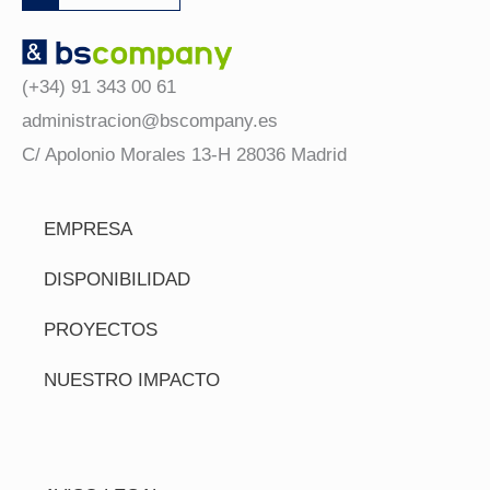
(+34) 91 343 00 61
administracion@bscompany.es
C/ Apolonio Morales 13-H 28036 Madrid
EMPRESA
DISPONIBILIDAD
PROYECTOS
NUESTRO IMPACTO