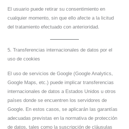
El usuario puede retirar su consentimiento en
cualquier momento, sin que ello afecte a la licitud
del tratamiento efectuado con anterioridad.
5. Transferencias internacionales de datos por el
uso de cookies
El uso de servicios de Google (Google Analytics,
Google Maps, etc.) puede implicar transferencias
internacionales de datos a Estados Unidos u otros
países donde se encuentren los servidores de
Google. En estos casos, se aplicarán las garantías
adecuadas previstas en la normativa de protección
de datos, tales como la suscripción de cláusulas