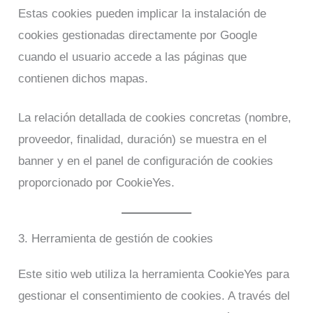
Estas cookies pueden implicar la instalación de
cookies gestionadas directamente por Google
cuando el usuario accede a las páginas que
contienen dichos mapas.
La relación detallada de cookies concretas (nombre,
proveedor, finalidad, duración) se muestra en el
banner y en el panel de configuración de cookies
proporcionado por CookieYes.
3. Herramienta de gestión de cookies
Este sitio web utiliza la herramienta CookieYes para
gestionar el consentimiento de cookies. A través del