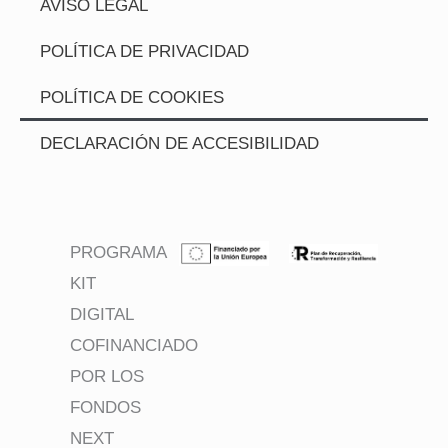
AVISO LEGAL
POLÍTICA DE PRIVACIDAD
POLÍTICA DE COOKIES
DECLARACIÓN DE ACCESIBILIDAD
PROGRAMA
KIT
DIGITAL
COFINANCIADO
POR LOS
FONDOS
NEXT