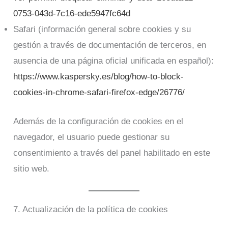
0753-043d-7c16-ede5947fc64d
Safari (información general sobre cookies y su
gestión a través de documentación de terceros, en
ausencia de una página oficial unificada en español):
https://www.kaspersky.es/blog/how-to-block-
cookies-in-chrome-safari-firefox-edge/26776/
Además de la configuración de cookies en el
navegador, el usuario puede gestionar su
consentimiento a través del panel habilitado en este
sitio web.
7. Actualización de la política de cookies