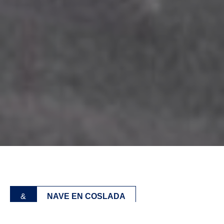
&
NAVE EN COSLADA